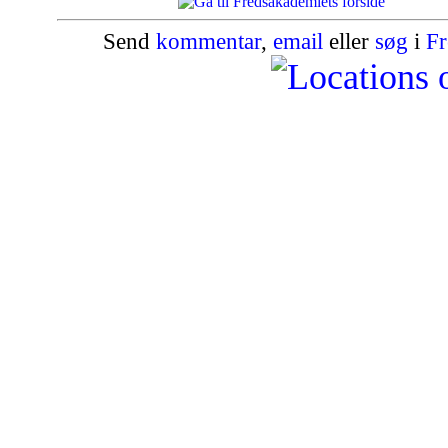
Send
kommentar
,
email
eller
søg
i
Fr