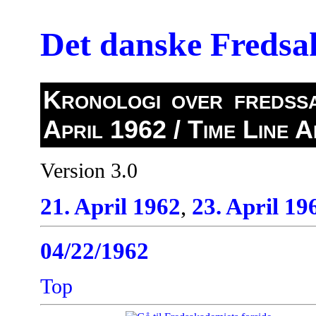
Det danske Freds
Kronologi over fredssa
April 1962 / Time Line A
Version 3.0
21. April 1962
,
23. April 19
04/22/1962
Top