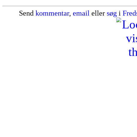
Send
kommentar
,
email
eller
søg
i
Fred