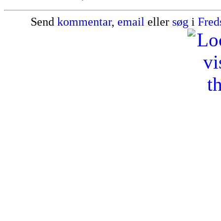
Send
kommentar
,
email
eller
søg
i
Fred